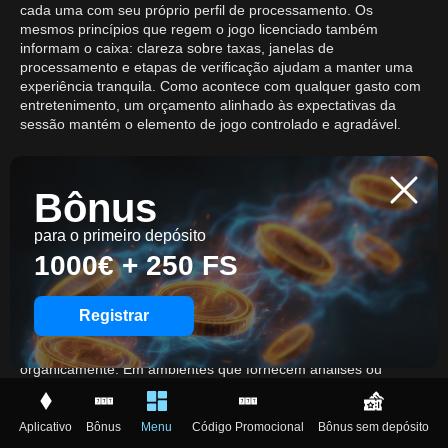
cada uma com seu próprio perfil de processamento. Os
mesmos princípios que regem o jogo licenciado também
informam o caixa: clareza sobre taxas, janelas de
processamento e etapas de verificação ajudam a manter uma
experiência tranquila. Como acontece com qualquer gasto com
entretenimento, um orçamento alinhado às expectativas da
sessão mantém o elemento de jogo controlado e agradável.
Bônus
para o primeiro depósito
A seleção de apostas dentro do jogo interage naturalmente com
1000€ + 250 FS
o tamanho do depósito. Por exemplo, uma sessão a €0,20 por
rotação se desenrola em um ritmo diferente em comparação
com uma série de giros mais próximos de €100. Planejar
Registrar
contagens de giros em torno de um saldo definido pode reduzir
a pressão e permitir que a cadência Hold and Win se revele
organicamente. Em ambientes que fornecem análises ou
histórico de jogo, uma revisão rápida da atividade recente pode
ajudar a moldar sessões futuras, mostrando como o tamanho
das apostas e a duração interagem com os resultados.
Aplicativo
Bônus
Menu
Código Promocional
Bônus sem depósito