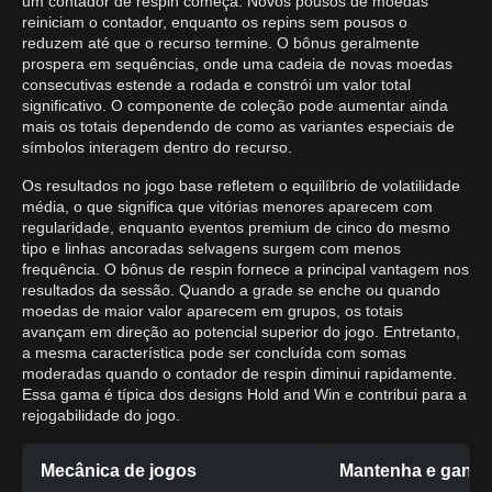
um contador de respin começa. Novos pousos de moedas
reiniciam o contador, enquanto os repins sem pousos o
reduzem até que o recurso termine. O bônus geralmente
prospera em sequências, onde uma cadeia de novas moedas
consecutivas estende a rodada e constrói um valor total
significativo. O componente de coleção pode aumentar ainda
mais os totais dependendo de como as variantes especiais de
símbolos interagem dentro do recurso.
Os resultados no jogo base refletem o equilíbrio de volatilidade
média, o que significa que vitórias menores aparecem com
regularidade, enquanto eventos premium de cinco do mesmo
tipo e linhas ancoradas selvagens surgem com menos
frequência. O bônus de respin fornece a principal vantagem nos
resultados da sessão. Quando a grade se enche ou quando
moedas de maior valor aparecem em grupos, os totais
avançam em direção ao potencial superior do jogo. Entretanto,
a mesma característica pode ser concluída com somas
moderadas quando o contador de respin diminui rapidamente.
Essa gama é típica dos designs Hold and Win e contribui para a
rejogabilidade do jogo.
Mecânica de jogos
Mantenha e ganhe