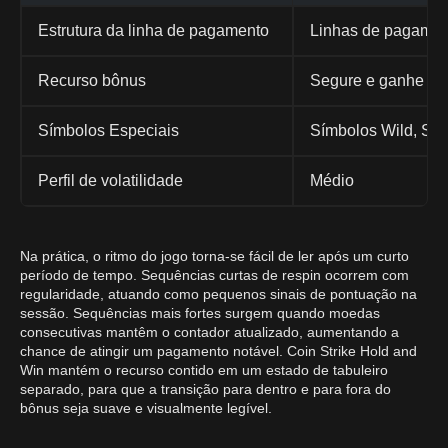
Estrutura da linha de pagamento
Linhas de pagament
Recurso bônus
Segure e ganhe re
Símbolos Especiais
Símbolos Wild, Sca
Perfil de volatilidade
Médio
Na prática, o ritmo do jogo torna-se fácil de ler após um curto
período de tempo. Sequências curtas de respin ocorrem com
regularidade, atuando como pequenos sinais de pontuação na
sessão. Sequências mais fortes surgem quando moedas
consecutivas mantêm o contador atualizado, aumentando a
chance de atingir um pagamento notável. Coin Strike Hold and
Win mantém o recurso contido em um estado de tabuleiro
separado, para que a transição para dentro e para fora do
bônus seja suave e visualmente legível.