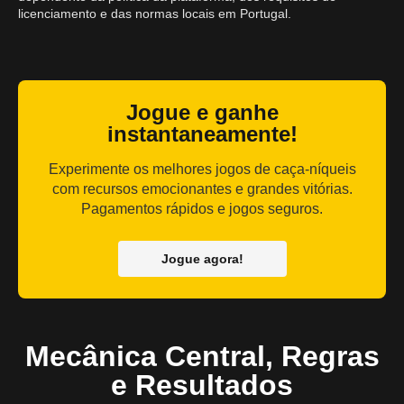
licenciamento e das normas locais em Portugal.
Jogue e ganhe
instantaneamente!
Experimente os melhores jogos de caça-níqueis
com recursos emocionantes e grandes vitórias.
Pagamentos rápidos e jogos seguros.
Jogue agora!
Mecânica Central, Regras
e Resultados