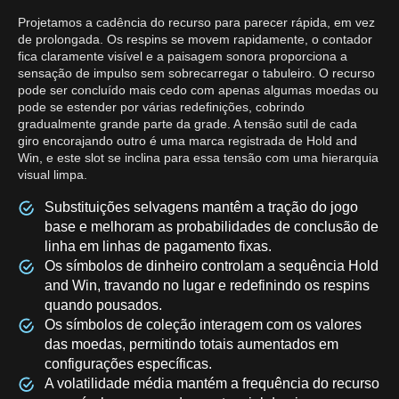
Projetamos a cadência do recurso para parecer rápida, em vez
de prolongada. Os respins se movem rapidamente, o contador
fica claramente visível e a paisagem sonora proporciona a
sensação de impulso sem sobrecarregar o tabuleiro. O recurso
pode ser concluído mais cedo com apenas algumas moedas ou
pode se estender por várias redefinições, cobrindo
gradualmente grande parte da grade. A tensão sutil de cada
giro encorajando outro é uma marca registrada de Hold and
Win, e este slot se inclina para essa tensão com uma hierarquia
visual limpa.
Substituições selvagens mantêm a tração do jogo
base e melhoram as probabilidades de conclusão de
linha em linhas de pagamento fixas.
Os símbolos de dinheiro controlam a sequência Hold
and Win, travando no lugar e redefinindo os respins
quando pousados.
Os símbolos de coleção interagem com os valores
das moedas, permitindo totais aumentados em
configurações específicas.
A volatilidade média mantém a frequência do recurso