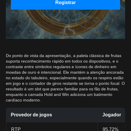
Registrar
Do ponto de vista da apresentação, a paleta clássica de frutas
suporta reconhecimento rápido em todos os dispositivos, e o
contraste entre símbolos regulares e ícones de dinheiro em
moedas de ouro é intencional. Ele mantém a atenção ancorada
no estado do tabuleiro, especialmente quando os respins estão
em jogo e o contador de giros restante se torna o ponto focal. O
resultado é um slot que parece familiar para os fãs de frutas,
enquanto a camada Hold and Win adiciona um batimento
cardíaco moderno.
Provedor de jogos
Jogador
RTP
95,72%