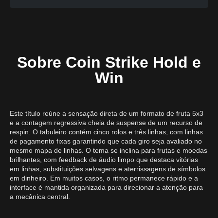
Bônus
Coin Strike Hold e Win RTP, Volatilidade e Potencial
Máximo de Vitória
Como abordar o Coin Strike Hold e vencer de forma
Sobre Coin Strike Hold e
responsável
Win
Jogando Coin Strike Hold and Win Online com dinheiro
real em Portugal
Depósitos, Pagamentos e Jogo Responsável em
Portugal
Este título reúne a sensação direta de um formato de fruta 5x3
e a contagem regressiva cheia de suspense de um recurso de
Versão móvel do Coin Strike Hold and Win
respin. O tabuleiro contém cinco rolos e três linhas, com linhas
de pagamento fixas garantindo que cada giro seja avaliado no
mesmo mapa de linhas. O tema se inclina para frutas e moedas
brilhantes, com feedback de áudio limpo que destaca vitórias
em linhas, substituições selvagens e aterrissagens de símbolos
em dinheiro. Em muitos casos, o ritmo permanece rápido e a
interface é mantida organizada para direcionar a atenção para
a mecânica central.