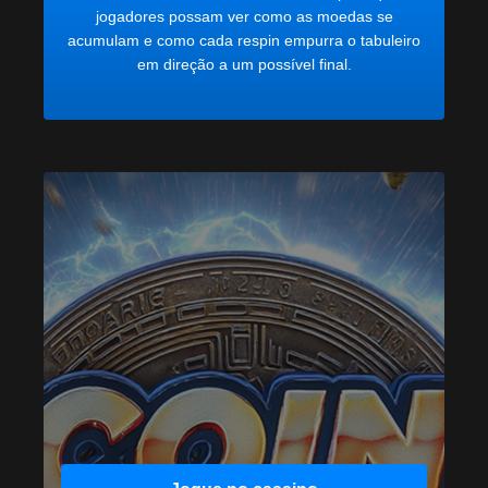
jogadores possam ver como as moedas se
acumulam e como cada respin empurra o tabuleiro
em direção a um possível final.