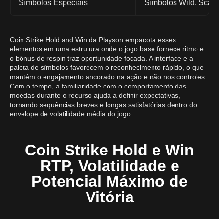
Símbolos Especiais
Símbolos Wild, Scatt
Coin Strike Hold and Win da Playson empacota esses
elementos em uma estrutura onde o jogo base fornece ritmo e
o bônus de respin traz oportunidade focada. A interface e a
paleta de símbolos favorecem o reconhecimento rápido, o que
mantém o engajamento ancorado na ação e não nos controles.
Com o tempo, a familiaridade com o comportamento das
moedas durante o recurso ajuda a definir expectativas,
tornando sequências breves e longas satisfatórias dentro do
envelope de volatilidade média do jogo.
Coin Strike Hold e Win
RTP, Volatilidade e
Potencial Máximo de
Vitória