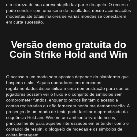
e a clareza de sua apresentação faz parte do apelo. O recurso
pode concluir com uma série de resultados, desde acumulações
modestas até totais maiores se várias moedas se conectarem
em curta sucessão.
Versão demo gratuita do
Coin Strike Hold and Win
O acesso a um modo sem apostas depende da plataforma que
hospeda o slot. Alguns operadores em mercados
regulamentados disponibilizam uma demonstração para que os
jogadores possam ver o fluxo e o conjunto de símbolos sem
comprometer fundos, enquanto outros limitam o acesso a
contas registradas ou não fornecem nenhuma demonstração. A
presença de um modo de teste pode facilitar o aprendizado da
sequência Hold and Win em um ambiente livre de riscos,
principalmente para aqueles interessados em entender como o
contador de respin, o bloqueio de moedas e os símbolos de
coleta interagem.