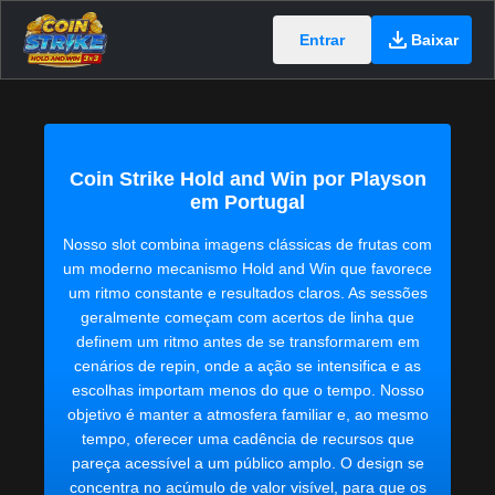
Entrar
Baixar
Coin Strike Hold and Win por Playson
em Portugal
Nosso slot combina imagens clássicas de frutas com
um moderno mecanismo Hold and Win que favorece
um ritmo constante e resultados claros. As sessões
geralmente começam com acertos de linha que
definem um ritmo antes de se transformarem em
cenários de repin, onde a ação se intensifica e as
escolhas importam menos do que o tempo. Nosso
objetivo é manter a atmosfera familiar e, ao mesmo
tempo, oferecer uma cadência de recursos que
pareça acessível a um público amplo. O design se
concentra no acúmulo de valor visível, para que os