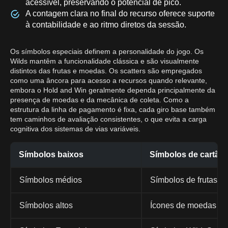
acessível, preservando o potencial de pico.
A contagem clara no final do recurso oferece suporte
à contabilidade e ao ritmo diretos da sessão.
Os símbolos especiais definem a personalidade do jogo. Os
Wilds mantêm a funcionalidade clássica e são visualmente
distintos das frutas e moedas. Os scatters são empregados
como uma âncora para acesso a recursos quando relevante,
embora o Hold and Win geralmente dependa principalmente da
presença de moedas e da mecânica de coleta. Como a
estrutura da linha de pagamento é fixa, cada giro base também
tem caminhos de avaliação consistentes, o que evita a carga
cognitiva dos sistemas de vias variáveis.
Símbolos baixos
Símbolos de cartão/
Símbolos médios
Símbolos de frutas
Símbolos altos
Ícones de moedas e 